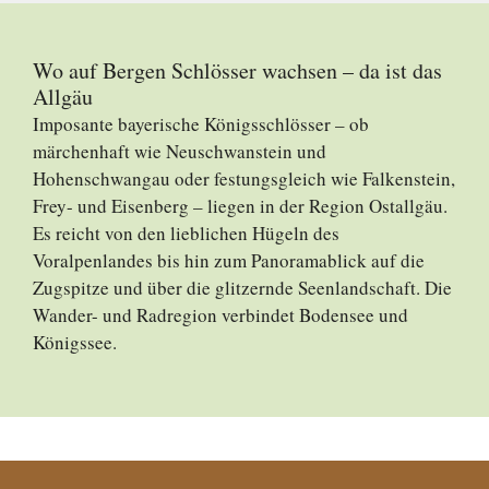
Wo auf Bergen Schlösser wachsen – da ist das
Allgäu
Imposante bayerische Königsschlösser – ob
märchenhaft wie Neuschwanstein und
Hohenschwangau oder festungsgleich wie Falkenstein,
Frey- und Eisenberg – liegen in der Region Ostallgäu.
Es reicht von den lieblichen Hügeln des
Voralpenlandes bis hin zum Panoramablick auf die
Zugspitze und über die glitzernde Seenlandschaft. Die
Wander- und Radregion verbindet Bodensee und
Königssee.