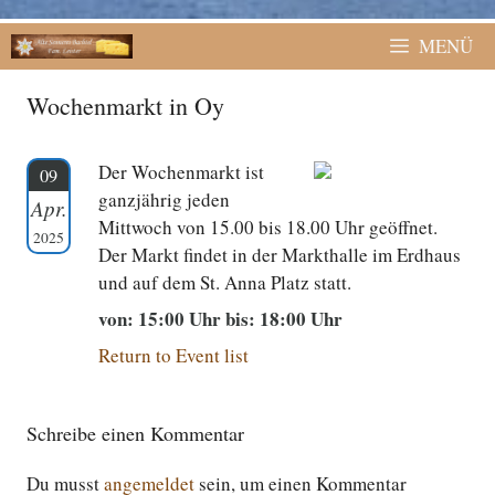
MENÜ
Wochenmarkt in Oy
Der Wochenmarkt ist
09
ganzjährig jeden
Apr.
Mittwoch von 15.00 bis 18.00 Uhr geöffnet.
2025
Der Markt findet in der Markthalle im Erdhaus
und auf dem St. Anna Platz statt.
von: 15:00 Uhr bis: 18:00 Uhr
Return to Event list
Schreibe einen Kommentar
Du musst
angemeldet
sein, um einen Kommentar