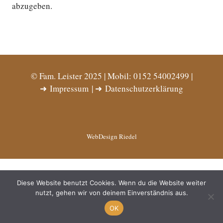
abzugeben.
© Fam. Leister 2025 | Mobil: 0152 54002499 |
➜
Impressum
| ➜
Datenschutzerklärung
WebDesign Riedel
Diese Website benutzt Cookies. Wenn du die Website weiter
nutzt, gehen wir von deinem Einverständnis aus.
OK