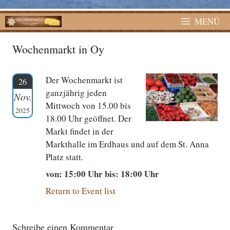
MENÜ
Wochenmarkt in Oy
Der Wochenmarkt ist
26
ganzjährig jeden
Nov.
Mittwoch von 15.00 bis
2025
18.00 Uhr geöffnet. Der
Markt findet in der
Markthalle im Erdhaus und auf dem St. Anna
Platz statt.
von: 15:00 Uhr bis: 18:00 Uhr
Return to Event list
Schreibe einen Kommentar